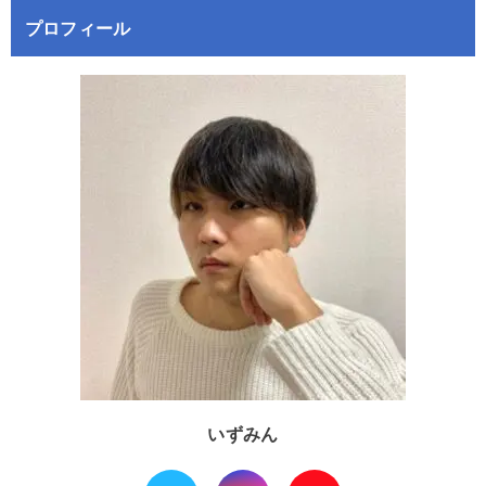
プロフィール
いずみん