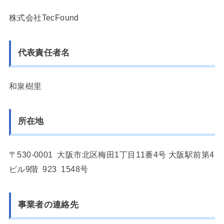
株式会社TecFound
代表責任者名
和泉樹里
所在地
〒530-0001 大阪市北区梅田1丁目11番4号 大阪駅前第4
ビル9階 923 1548号
事業者の連絡先