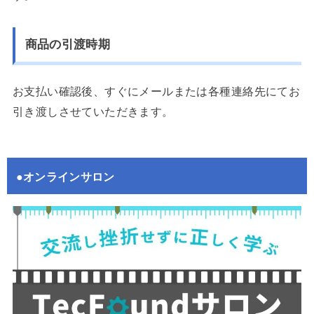
商品の引渡時期
お支払い確認後、すぐにメールまたは各種連絡先にてお
引き渡しさせていただきます。
●オンラインサロン