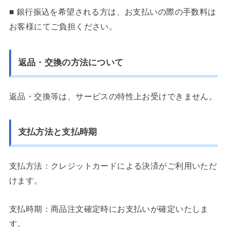
■ 銀行振込を希望される方は、お支払いの際の手数料は
お客様にてご負担ください。
返品・交換の方法について
返品・交換等は、サービスの特性上お受けできません。
支払方法と支払時期
支払方法：クレジットカードによる決済がご利用いただ
けます。
支払時期：商品注文確定時にお支払いが確定いたしま
す。