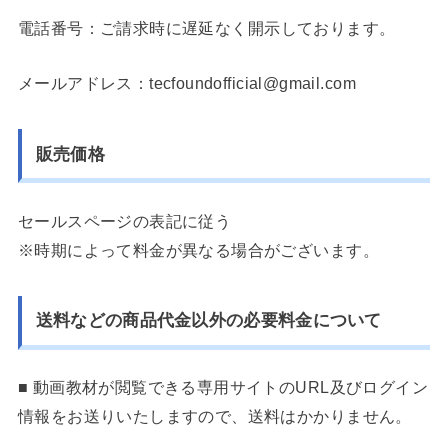
電話番号：
ご請求時に遅延なく開示しております。
メールアドレス：tecfoundofficial@gmail.com
販売価格
セールスページの表記に従う
※時期によって料金が異なる場合がございます。
送料などの商品代金以外の必要料金について
■ 動画教材が閲覧できる専用サイトのURL及びログイン
情報をお送りいたしますので、送料はかかりません。