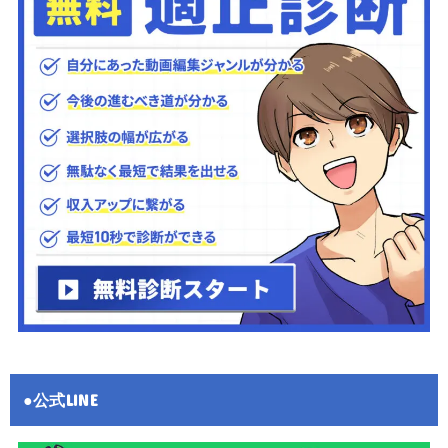
●公式LINE