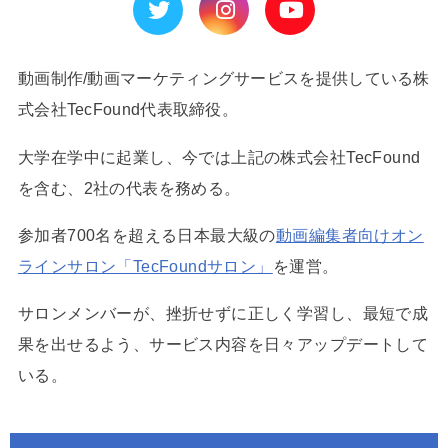
動画制作/動画マーケティングサービスを提供している株
式会社TecFound代表取締役。
大学在学中に起業し、今では上記の株式会社TecFound
を含む、2社の代表を務める。
参加者700名を超える日本最大級の
動画編集者向けオン
ラインサロン「TecFoundサロン」
を運営。
サロンメンバーが、挫折せずに正しく学習し、最短で成
果を出せるよう、サービス内容を日々アップデートして
いる。