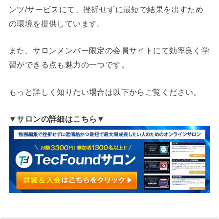
ンツ/サービスにて、挫折せずに最短で結果を出すため
の環境を提供しています。
また、サロンメンバー限定の会員サイトにて効率良く学
習ができる点も魅力の一つです。
もっと詳しく知りたい場合は以下からご覧ください。
▼サロンの詳細はこちら▼