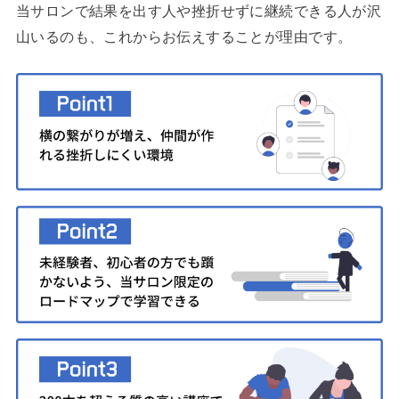
当サロンで結果を出す人や挫折せずに継続できる人が沢
山いるのも、これからお伝えすることが理由です。