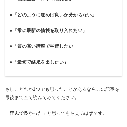
●「どのように進めば良いか分からない」
●「常に最新の情報を取り入れたい」
●「質の高い講座で学習したい」
●「最短で結果を出したい」
もし、どれか1つでも思ったことがあるならこの記事を
最後まで全て読んでみてください。
「読んで良かった」
と思ってもらえるはずです。