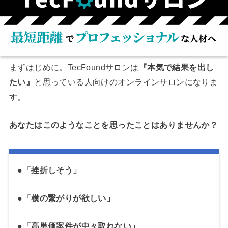
まずはじめに。TecFoundサロンは
『本気で結果を出し
たい』
と思っている人向けのオンラインサロンになりま
す。
あなたはこのようなことを思ったことはありませんか？
●「挫折しそう」
●「横の繋がりが欲しい」
●「高単価案件が中々取れない」