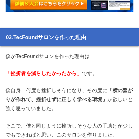
TecFoundサロンを作った理由
僕がTecFoundサロンを作った理由は
「挫折者を減らしたかったから」
です。
僕自身、何度も挫折しそうになり、その度に
「横の繋が
りが作れて、挫折せずに正しく学べる環境」
が欲しいと
強く思っていました。
そこで、僕と同じように挫折しそうな人の手助けが少し
でもできればと思い、このサロンを作りました。