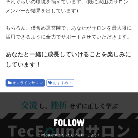
それぐらいの環境を揃えています。(既に沢山のサロン
メンバーが結果を出しています)
もちろん、僕含め運営陣で、あなたがサロンを最大限に
活用できるように全力でサポートさせていただきます。
あなたと一緒に成長していけることを楽しみに
しています！
オンラインサロン
おすすめ！
FOLLOW