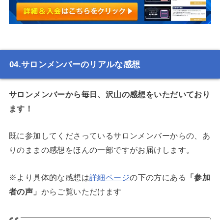
サロンメンバーのリアルな感想
サロンメンバーから毎日、沢山の感想をいただいており
ます！
既に参加してくださっているサロンメンバーからの、あ
りのままの感想をほんの一部ですがお届けします。
※より具体的な感想は
詳細ページ
の下の方にある
「参加
者の声」
からご覧いただけます