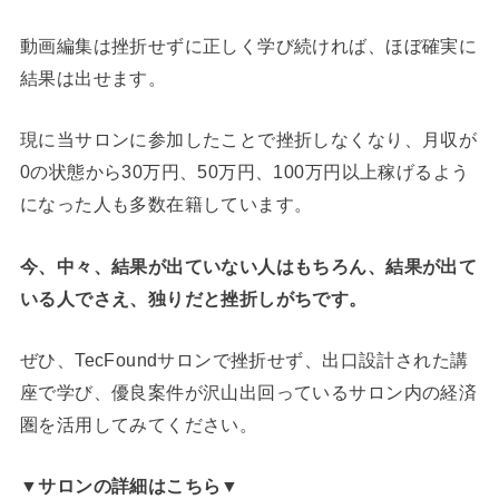
動画編集は挫折せずに正しく学び続ければ、ほぼ確実に
結果は出せます。
現に当サロンに参加したことで挫折しなくなり、月収が
0の状態から30万円、50万円、100万円以上稼げるよう
になった人も多数在籍しています。
今、中々、結果が出ていない人はもちろん、結果が出て
いる人でさえ、独りだと挫折しがちです。
ぜひ、TecFoundサロンで挫折せず、出口設計された講
座で学び、優良案件が沢山出回っているサロン内の経済
圏を活用してみてください。
▼サロンの詳細はこちら▼