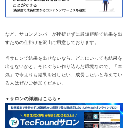
など、サロンメンバーが挫折せずに最短距離で結果を出
すための仕掛けを沢山ご用意しております。
当サロンで結果を出せないなら、どこにいっても結果を
出せないかと。それぐらい作り込んだ環境なので、「本
気」で今よりも結果を出したい、成長したいと考えてい
る人はぜひご参加ください。
▼サロンの詳細はこちら▼