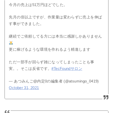
今月の売上は51万円ほどでした。
先月の倍以上ですが、作業量は変わらずに売上を伸ば
す事ができました。
継続でご依頼してる方には本当に感謝しかありません
更に稼げるような環境を作れるよう精進します
ただ一部手が回らず雑になってしまったことも事
実。。そこは反省です。
#TecFoundサロン
— あつみんご@内定0の編集者 (@atsumingo_0419)
October 31, 2021