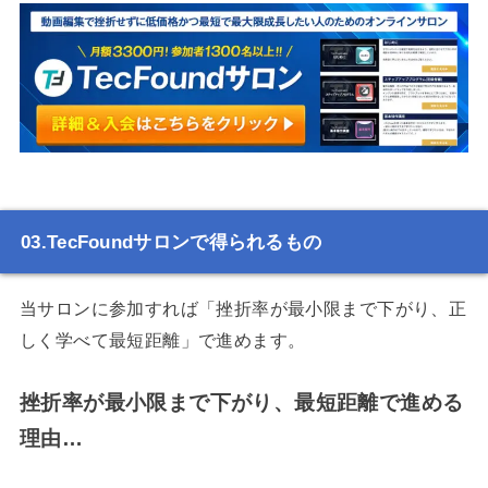
TecFoundサロンで得られるもの
当サロンに参加すれば「挫折率が最小限まで下がり、正
しく学べて最短距離」で進めます。
挫折率が最小限まで下がり、最短距離で進める
理由…