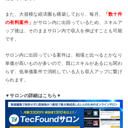
また、大規模な経済圏も構築しており、毎月、
「数十件
の有料案件」
がサロン内に出回っているため、スキルア
ップ後は、そのままサロン内で収入を伸ばすことも可能
です。
サロン内に出回っている案件は、相場と比べるとかなり
単価が高いものが多いので、既にスキルがあるにも関わ
らず、低単価案件で消耗している人も収入アップに繋げ
られます。
▼サロンの詳細はこちら▼