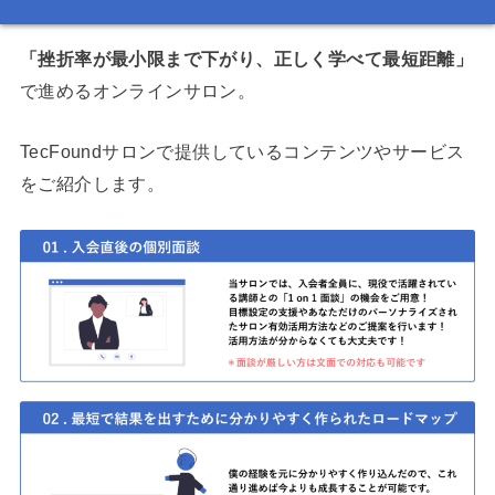
「挫折率が最小限まで下がり、正しく学べて最短距離」
で進めるオンラインサロン。
TecFoundサロンで提供しているコンテンツやサービス
をご紹介します。