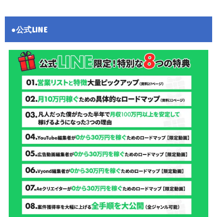
●公式LINE