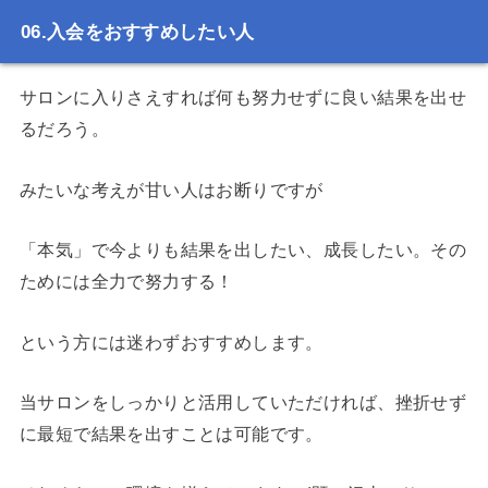
入会をおすすめしたい人
サロンに入りさえすれば何も努力せずに良い結果を出せ
るだろう。
みたいな考えが甘い人はお断りですが
「本気」で今よりも結果を出したい、成長したい。その
ためには全力で努力する！
という方には迷わずおすすめします。
当サロンをしっかりと活用していただければ、挫折せず
に最短で結果を出すことは可能です。