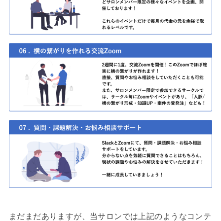
まだまだありますが、当サロンでは上記のようなコンテ