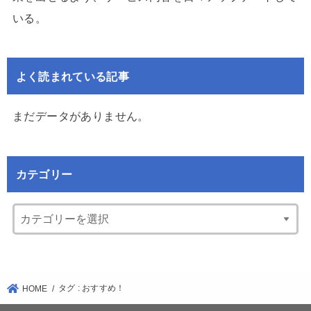
いる。
よく読まれている記事
まだデータがありません。
カテゴリー
タグ : おすすめ！
HOME