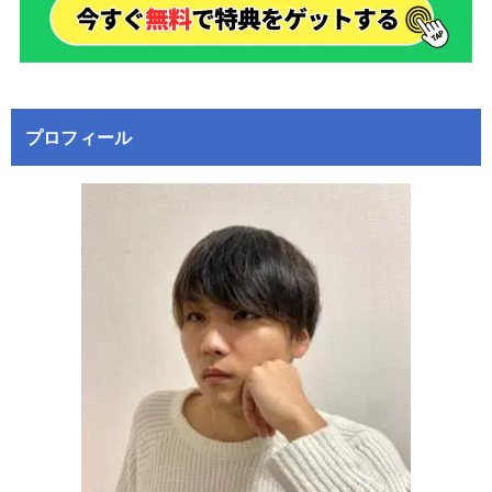
プロフィール