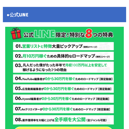
●公式LINE