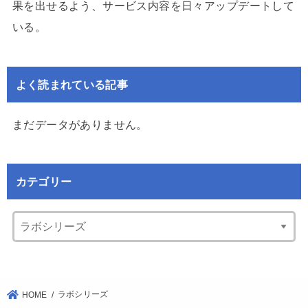
果を出せるよう、サービス内容を日々アップデートして
いる。
よく読まれている記事
まだデータがありません。
カテゴリー
ラボシリーズ
HOME