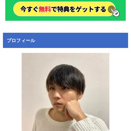
プロフィール