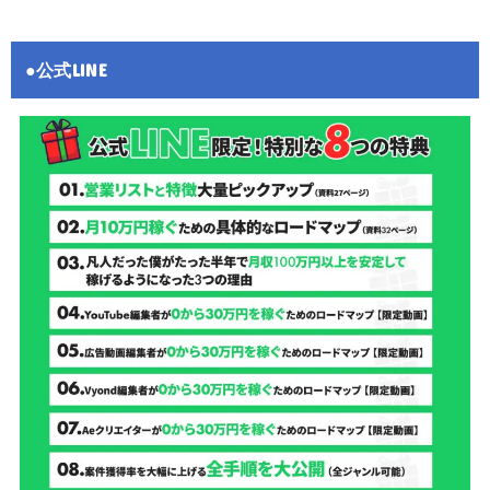
●公式LINE