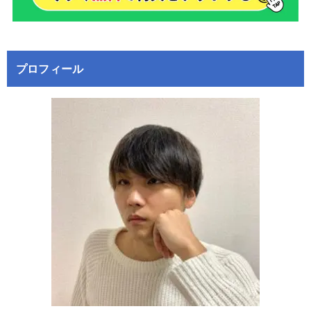
プロフィール