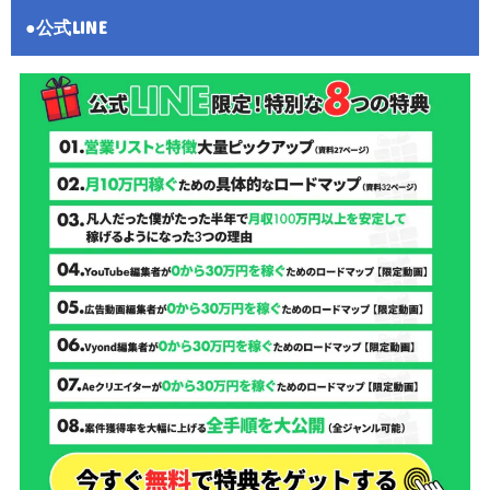
●公式LINE