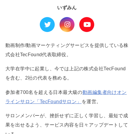
いずみん
動画制作/動画マーケティングサービスを提供している株
式会社TecFound代表取締役。
大学在学中に起業し、今では上記の株式会社TecFound
を含む、2社の代表を務める。
参加者700名を超える日本最大級の
動画編集者向けオン
ラインサロン「TecFoundサロン」
を運営。
サロンメンバーが、挫折せずに正しく学習し、最短で成
果を出せるよう、サービス内容を日々アップデートして