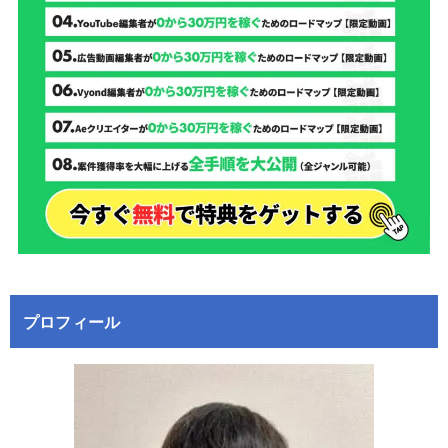
プロフィール