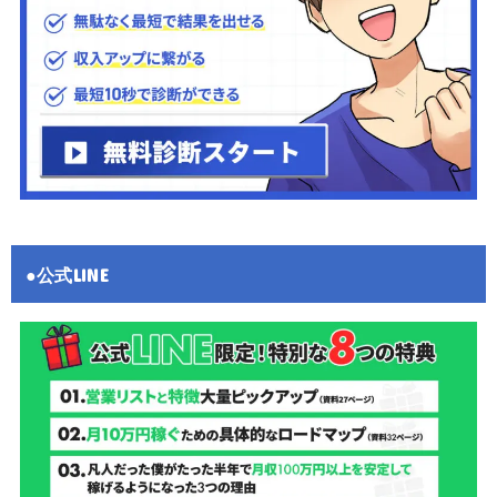
●公式LINE