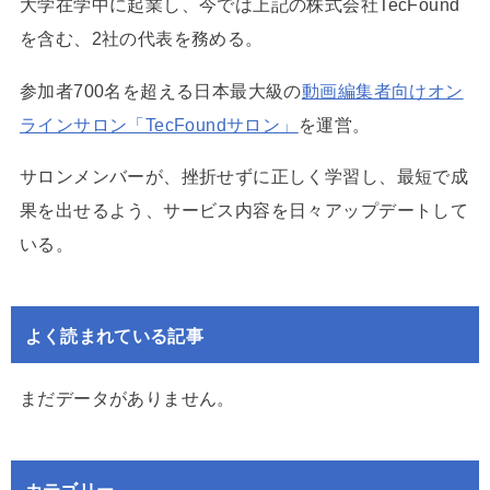
大学在学中に起業し、今では上記の株式会社TecFound
を含む、2社の代表を務める。
参加者700名を超える日本最大級の
動画編集者向けオン
ラインサロン「TecFoundサロン」
を運営。
サロンメンバーが、挫折せずに正しく学習し、最短で成
果を出せるよう、サービス内容を日々アップデートして
いる。
よく読まれている記事
まだデータがありません。
カテゴリー