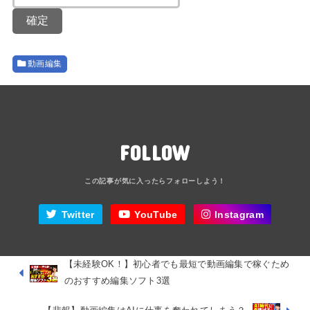
動画編集
FOLLOW
Twitter
YouTube
Instagram
【未経験OK！】初心者でも最短で動画編集で稼ぐため
のおすすめ編集ソフト3選