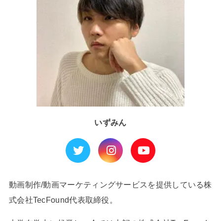
いずみん
動画制作/動画マーケティングサービスを提供している株
式会社TecFound代表取締役。