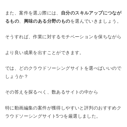
また、案件を選ぶ際には、
自分のスキルアップにつなが
るもの
、
興味のある分野のもの
を選んでいきましょう。
そうすれば、作業に対するモチベーションを保ちながら
より良い成果を出すことができます。
では、どのクラウドソーシングサイトを選べばいいので
しょうか？
その答えを探るべく、数あるサイトの中から
特に動画編集の案件が獲得しやすいと評判の
おすすめク
ラウドソーシングサイト5つ
を厳選しました。