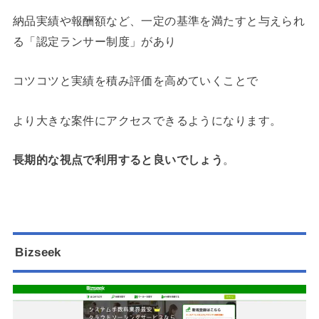
納品実績や報酬額など、一定の基準を満たすと与えられ
る「
認定ランサー制度
」があり
コツコツと実績を積み評価を高めていくことで
より大きな案件にアクセスできるようになります。
長期的な視点で利用すると良いでしょう
。
Bizseek