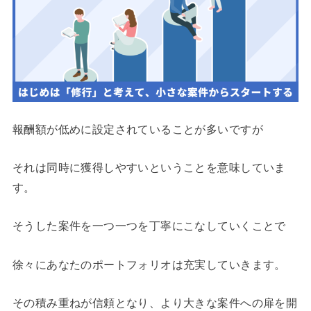
報酬額が低めに設定されていることが多いですが
それは同時に獲得しやすいということを意味していま
す。
そうした案件を一つ一つを丁寧にこなしていくことで
徐々にあなたのポートフォリオは充実していきます。
その積み重ねが信頼となり、より大きな案件への扉を開