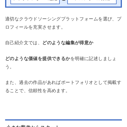
適切なクラウドソーシングプラットフォームを選び、プ
ロフィールを充実させます。
自己紹介文では、
どのような編集が得意か
どのような価値を提供できるか
を明確に記述しましょ
う。
また、過去の作品があれば
ポートフォリオ
として掲載す
ることで、信頼性を高めます。