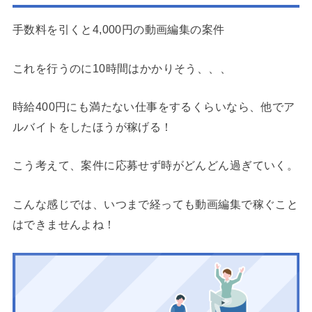
手数料を引くと4,000円の動画編集の案件
これを行うのに10時間はかかりそう、、、
時給400円にも満たない仕事をするくらいなら、他でア
ルバイトをしたほうが稼げる！
こう考えて、案件に応募せず時がどんどん過ぎていく。
こんな感じでは、いつまで経っても動画編集で稼ぐこと
はできませんよね！