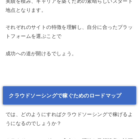
実績を積み、キャリアを築くための素晴らしいスタート
地点となります。
それぞれのサイトの特徴を理解し、自分に合ったプラッ
トフォームを選ぶことで
成功への道が開けるでしょう。
クラウドソーシングで稼ぐためのロードマップ
では、どのようにすればクラウドソーシングで稼げるよ
うになるのでしょうか？