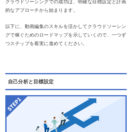
クラウドソーシングでの成功は、明確な目標設定と計画
的なアプローチから始まります。
以下に、動画編集のスキルを活かしてクラウドソーシン
グで稼ぐためのロードマップを示していくので、一つず
つステップを着実に進めてください。
自己分析と目標設定