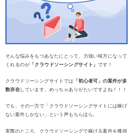
そんな悩みをもつあなたにとって、
力強い味方になって
くれるのが
「クラウドソーシングサイト」
です！
クラウドソーシングサイトでは
「初心者可」の案件が多
数存在
しています。めっちゃありがたいですよね！！！
でも、その一方で「クラウドソーシングサイトには稼げ
ない案件しかない」という声もちらほら。
実際のところ、クラウドソーシングで稼げる案件を獲得