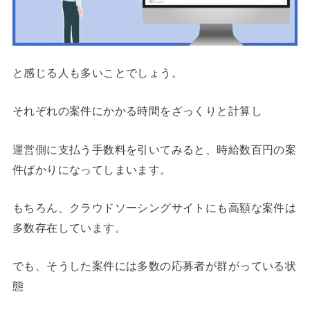
と感じる人も多いことでしょう。
それぞれの案件にかかる時間をざっくりと計算し
運営側に支払う手数料を引いてみると、時給数百円の案
件ばかりになってしまいます。
もちろん、クラウドソーシングサイトにも高額な案件は
多数存在しています。
でも、そうした案件には多数の応募者が群がっている状
態