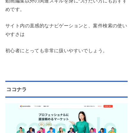
動画編集以外の関連スキルを身につけたい方にもおすす
めです。
サイト内の直感的なナビゲーションと、案件検索の使い
やすさは
初心者にとっても非常に扱いやすいでしょう。
ココナラ