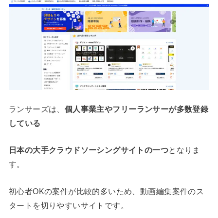
ランサーズは、
個人事業主やフリーランサーが多数登録
している
日本の大手クラウドソーシングサイトの一つ
となりま
す。
初心者OKの案件が比較的多いため、動画編集案件のス
タートを切りやすいサイトです。