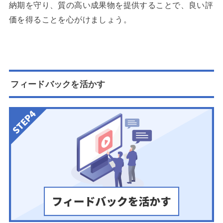
納期を守り、質の高い成果物を提供することで、良い評
価を得ることを心がけましょう。
フィードバックを活かす