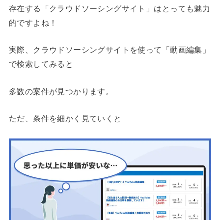
存在する「クラウドソーシングサイト」はとっても魅力
的ですよね！
実際、クラウドソーシングサイトを使って「動画編集」
で検索してみると
多数の案件が見つかります。
ただ、条件を細かく見ていくと