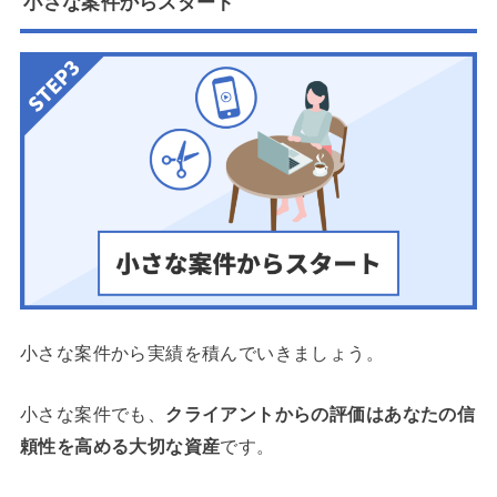
小さな案件からスタート
小さな案件から実績を積んでいきましょう。
小さな案件でも、
クライアントからの評価はあなたの信
頼性を高める大切な資産
です。