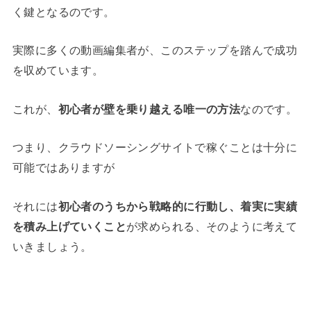
く鍵となるのです。
実際に多くの動画編集者が、このステップを踏んで成功
を収めています。
これが、
初心者が壁を乗り越える唯一の方法
なのです。
つまり、クラウドソーシングサイトで稼ぐことは十分に
可能ではありますが
それには
初心者のうちから戦略的に行動し、着実に実績
を積み上げていくこと
が求められる、そのように考えて
いきましょう。