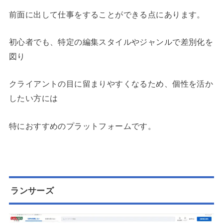
前面に出して仕事をすることができる点にあります。
初心者でも、特定の編集スタイルやジャンルで差別化を
図り
クライアントの目に留まりやすくなるため、個性を活か
したい方には
特におすすめのプラットフォームです。
ランサーズ