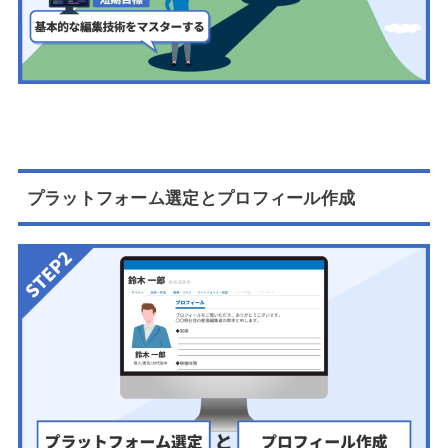
プラットフォーム選定とプロフィール作成