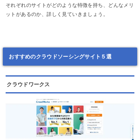
それぞれのサイトがどのような特徴を持ち、どんなメリ
ットがあるのか、詳しく見ていきましょう。
おすすめのクラウドソーシングサイト５選
クラウドワークス