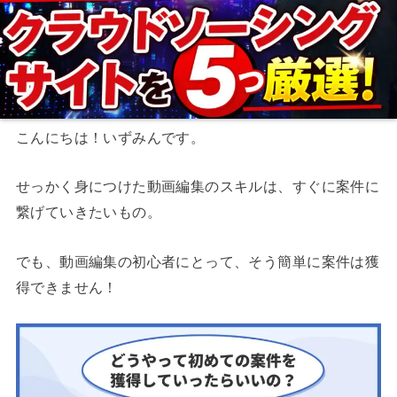
こんにちは！いずみんです。
せっかく身につけた動画編集のスキルは、すぐに案件に
繋げていきたいもの。
でも、動画編集の初心者にとって、そう簡単に案件は獲
得できません！