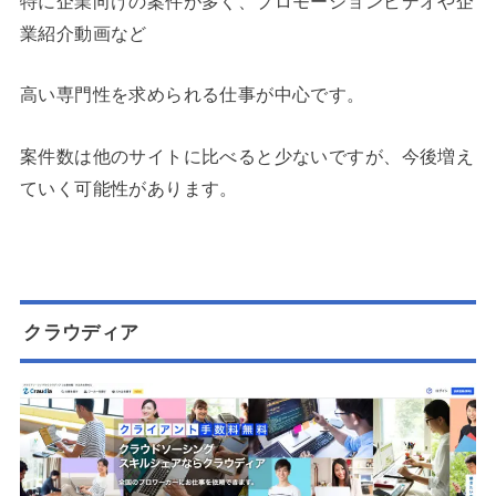
特に企業向けの案件が多く、プロモーションビデオや企
業紹介動画など
高い専門性を求められる仕事が中心です。
案件数は他のサイトに比べると少ないですが、今後増え
ていく可能性があります。
クラウディア