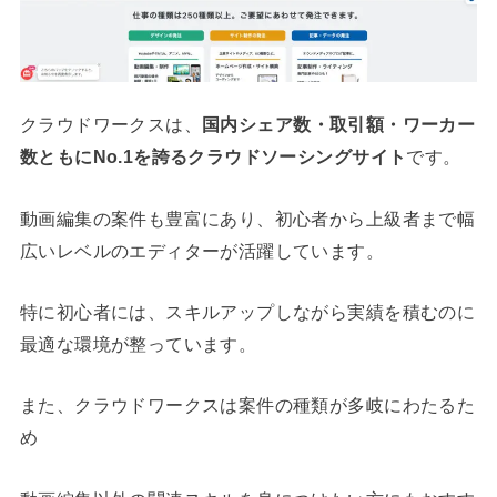
クラウドワークスは、
国内シェア数・取引額・ワーカー
数ともにNo.1を誇るクラウドソーシングサイト
です。
動画編集の案件も豊富にあり、初心者から上級者まで幅
広いレベルのエディターが活躍しています。
特に初心者には、スキルアップしながら実績を積むのに
最適な環境が整っています。
また、クラウドワークスは案件の種類が多岐にわたるた
め