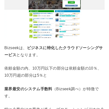
Bizseekは、
ビジネスに特化したクラウドソーシングサ
ービス
となります。
依頼金額の内、10万円以下の部分は依頼金額の10％、
10万円超の部分は5％と
業界最安のシステム手数料
（Bizseek調べ）が特徴で
す。