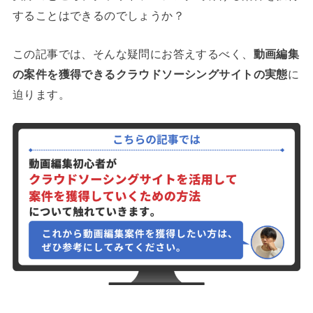
することはできるのでしょうか？
この記事では、そんな疑問にお答えするべく、
動画編集
の案件を獲得できるクラウドソーシングサイトの実態
に
迫ります。