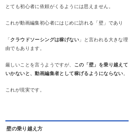
とても初心者に依頼がくるようには思えません。
これが動画編集初心者に
はじめに訪れる「壁」
であり
「
クラウドソーシングは稼げない
」と言われる大きな理
由でもあります。
厳しいことを言うようですが、
この「壁」を乗り越えて
いかないと、動画編集者として稼げるようにならない
。
これが現実です。
壁の乗り越え方