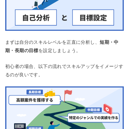
まずは自分のスキルレベルを正直に分析し、
短期・中
期・長期の目標
を設定しましょう。
初心者の場合、以下の流れでスキルアップをイメージす
るのが良いです。