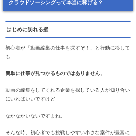
クラウドソーシングって本当に稼げる？
はじめに訪れる壁
初心者が「動画編集の仕事を探すぞ！」と行動に移して
も
簡単に仕事が見つかるものではありません
。
動画の編集をしてくれる企業を探している人が知り合い
にいればいいですけど
なかなかいないですよね。
そんな時、初心者でも挑戦しやすい小さな案件が豊富に