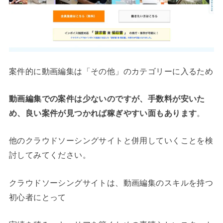
案件的に動画編集は「その他」のカテゴリーに入るため
動画編集での案件は少ないのですが、手数料が安いた
め、良い案件が見つかれば稼ぎやすい面もあります
。
他のクラウドソーシングサイトと併用していくことを検
討してみてください。
クラウドソーシングサイトは、動画編集のスキルを持つ
初心者にとって